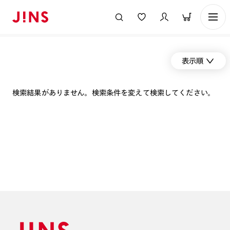
表示順
検索結果がありません。検索条件を変えて検索してください。