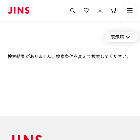
表示順
検索結果がありません。検索条件を変えて検索してください。