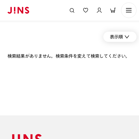
表示順
検索結果がありません。検索条件を変えて検索してください。