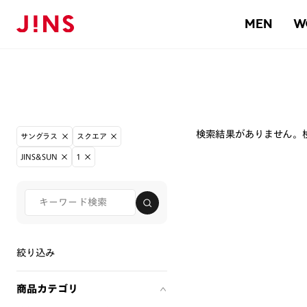
MEN
W
検索結果がありません。
サングラス
スクエア
JINS&SUN
1
絞り込み
商品カテゴリ