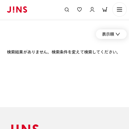
表示順
検索結果がありません。検索条件を変えて検索してください。