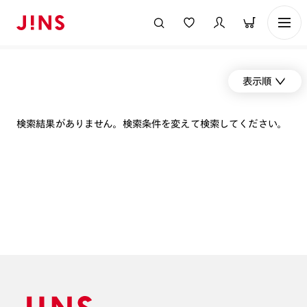
表示順
検索結果がありません。検索条件を変えて検索してください。