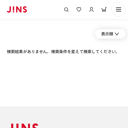
表示順
検索結果がありません。検索条件を変えて検索してください。