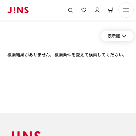
表示順
検索結果がありません。検索条件を変えて検索してください。