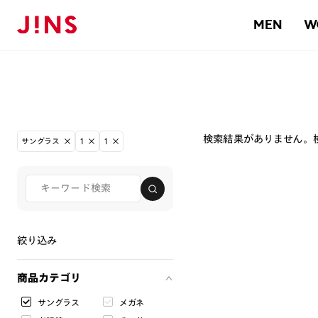
MEN
W
検索結果がありません。
サングラス
1
1
絞り込み
商品カテゴリ
サングラス
メガネ