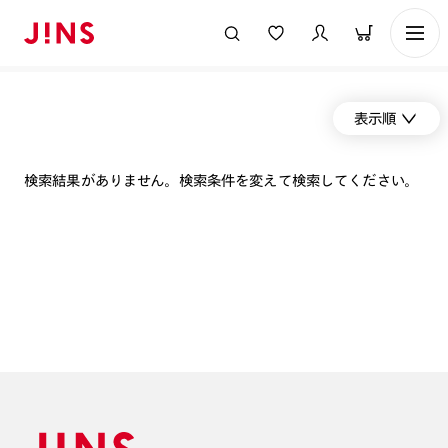
表示順
検索結果がありません。検索条件を変えて検索してください。