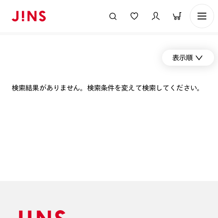
表示順
検索結果がありません。検索条件を変えて検索してください。