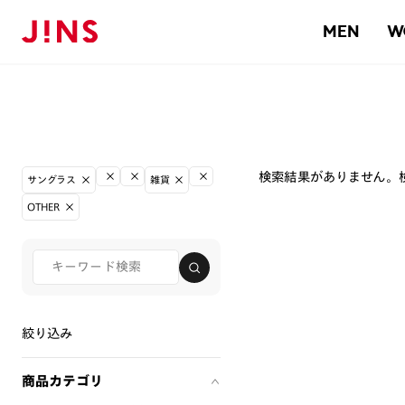
MEN
W
検索結果がありません。
サングラス
雑貨
OTHER
絞り込み
商品カテゴリ