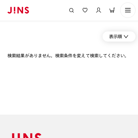
表示順
検索結果がありません。検索条件を変えて検索してください。