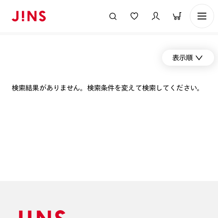
表示順
検索結果がありません。検索条件を変えて検索してください。