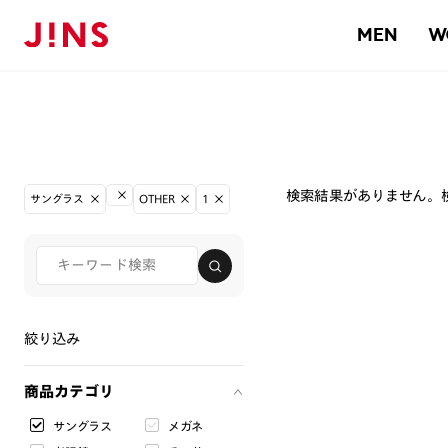
MEN
W
検索結果がありません。
サングラス
OTHER
1
絞り込み
商品カテゴリ
サングラス
メガネ