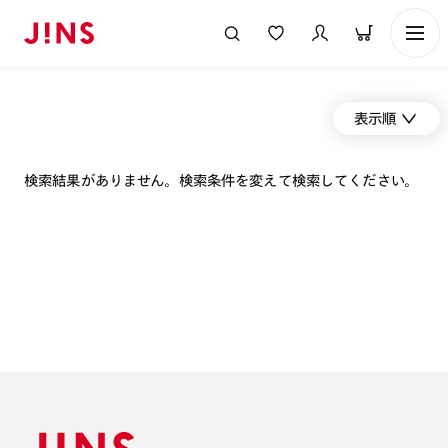
表示順
検索結果がありません。検索条件を変えて検索してください。