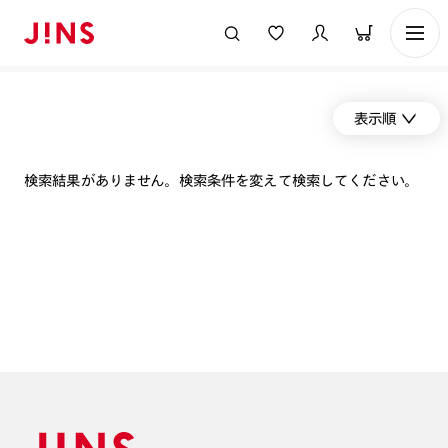
表示順
検索結果がありません。検索条件を変えて検索してください。