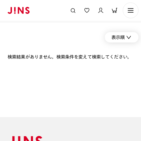
表示順
検索結果がありません。検索条件を変えて検索してください。