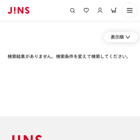
表示順
検索結果がありません。検索条件を変えて検索してください。