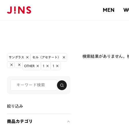
MEN
W
検索結果がありません。
サングラス
セル（アセテート）
OTHER
1
1
絞り込み
商品カテゴリ