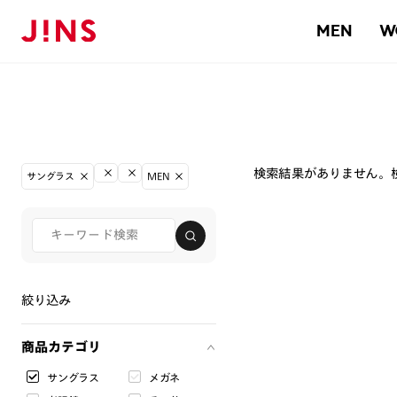
MEN
W
検索結果がありません。
サングラス
MEN
絞り込み
商品カテゴリ
サングラス
メガネ