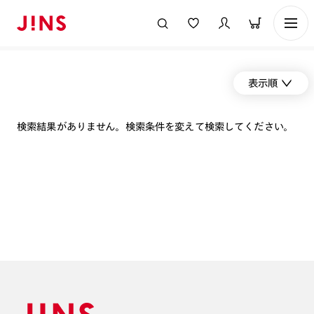
表示順
検索結果がありません。検索条件を変えて検索してください。