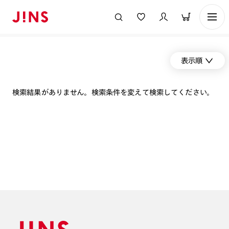
表示順
検索結果がありません。検索条件を変えて検索してください。