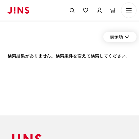
表示順
検索結果がありません。検索条件を変えて検索してください。