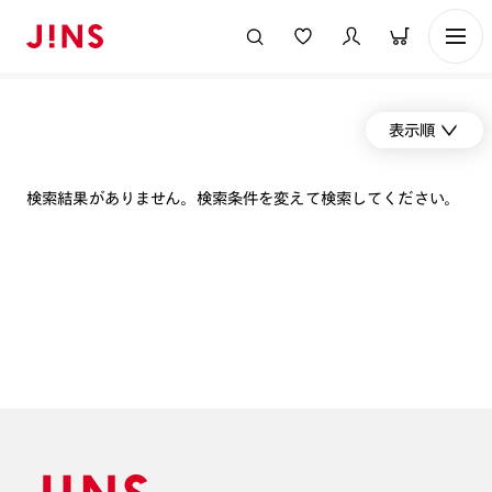
表示順
検索結果がありません。検索条件を変えて検索してください。