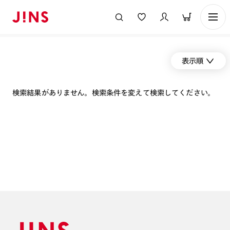
表示順
検索結果がありません。検索条件を変えて検索してください。