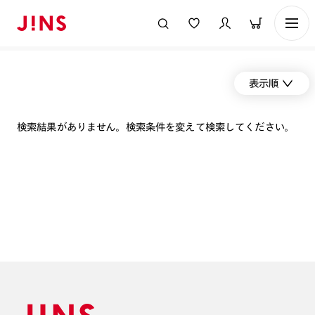
表示順
検索結果がありません。検索条件を変えて検索してください。