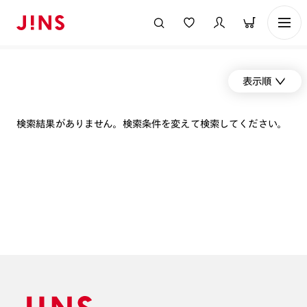
表示順
検索結果がありません。検索条件を変えて検索してください。