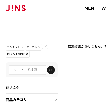
MEN
W
検索結果がありません。
サングラス
オーバル
KIDS&JUNIOR
絞り込み
商品カテゴリ