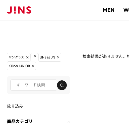
MEN
W
検索結果がありません。
サングラス
JINS&SUN
KIDS&JUNIOR
絞り込み
商品カテゴリ