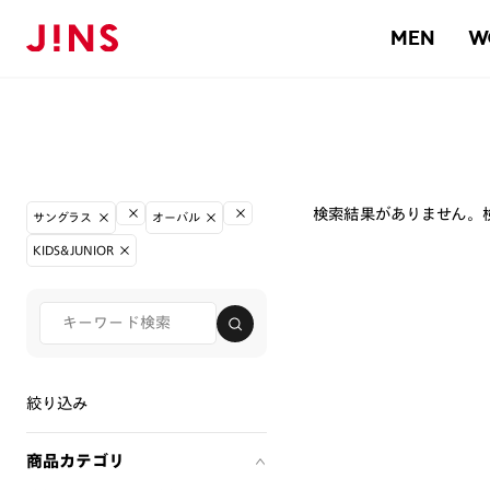
MEN
W
検索結果がありません。
サングラス
オーバル
KIDS&JUNIOR
絞り込み
商品カテゴリ