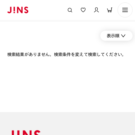
表示順
検索結果がありません。検索条件を変えて検索してください。