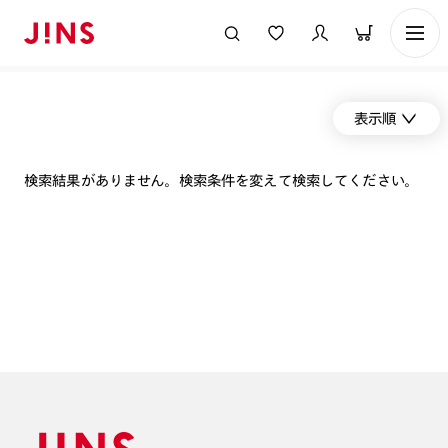
表示順
検索結果がありません。検索条件を変えて検索してください。