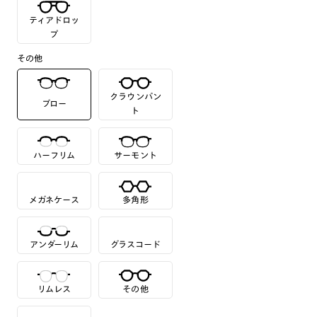
ティアドロッ
プ
その他
クラウンパン
ブロー
ト
ハーフリム
サーモント
メガネケース
多角形
アンダーリム
グラスコード
リムレス
その他