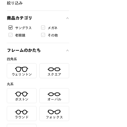
絞り込み
商品カテゴリ
サングラス
メガネ
老眼鏡
その他
フレームのかたち
四角系
ウェリントン
スクエア
丸系
ボストン
オーバル
ラウンド
フォックス