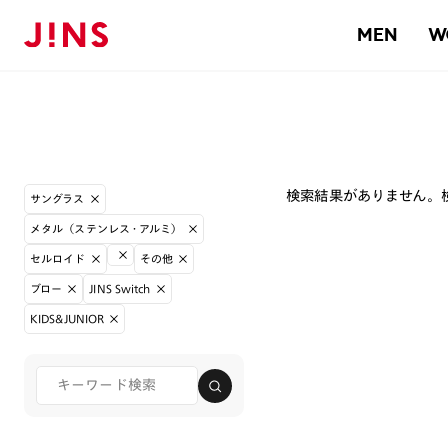
MEN
W
検索結果がありません。
サングラス
メタル（ステンレス・アルミ）
セルロイド
その他
ブロー
JINS Switch
KIDS&JUNIOR