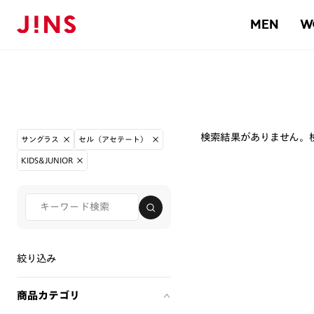
MEN
W
検索結果がありません。
サングラス
セル（アセテート）
KIDS&JUNIOR
絞り込み
商品カテゴリ