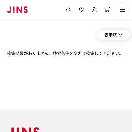
表示順
検索結果がありません。検索条件を変えて検索してください。