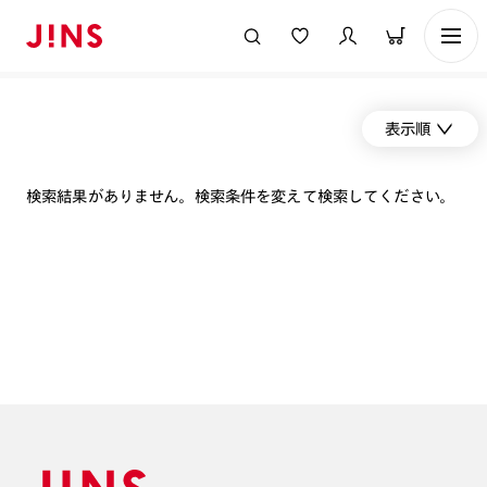
表示順
検索結果がありません。検索条件を変えて検索してください。