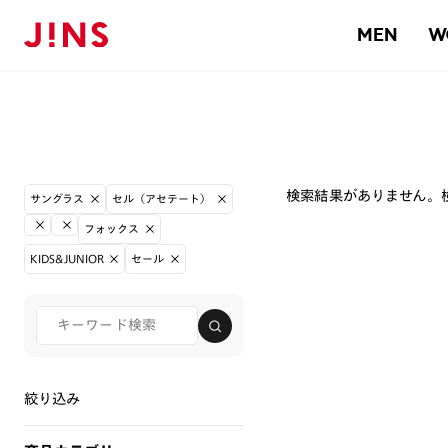
MEN
W
検索結果がありません。
サングラス
セル（アセテート）
フォックス
KIDS&JUNIOR
セール
絞り込み