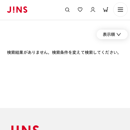
表示順
検索結果がありません。検索条件を変えて検索してください。