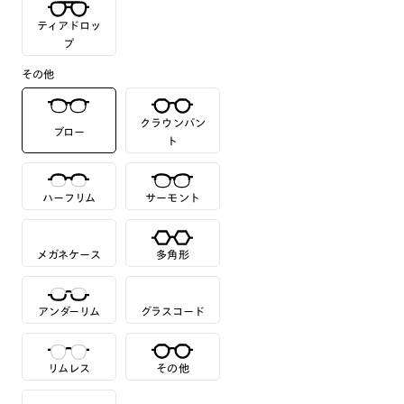
ティアドロッ
プ
その他
クラウンパン
ブロー
ト
ハーフリム
サーモント
メガネケース
多角形
アンダーリム
グラスコード
リムレス
その他