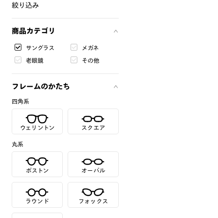
絞り込み
商品カテゴリ
サングラス
メガネ
老眼鏡
その他
フレームのかたち
四角系
ウェリントン
スクエア
丸系
ボストン
オーバル
ラウンド
フォックス