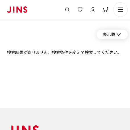
表示順
検索結果がありません。検索条件を変えて検索してください。