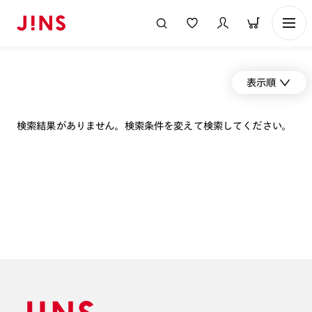
表示順
検索結果がありません。検索条件を変えて検索してください。