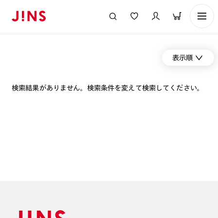
表示順
検索結果がありません。検索条件を変えて検索してください。