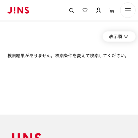
表示順
検索結果がありません。検索条件を変えて検索してください。