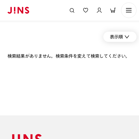
表示順
検索結果がありません。検索条件を変えて検索してください。