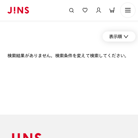
表示順
検索結果がありません。検索条件を変えて検索してください。