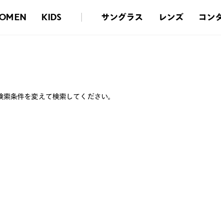
サングラス
レンズ
コン
OMEN
KIDS
検索条件を変えて検索してください。