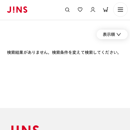
表示順
検索結果がありません。検索条件を変えて検索してください。