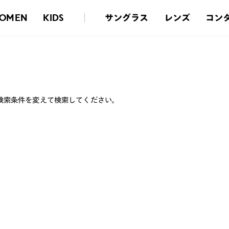
サングラス
レンズ
コン
OMEN
KIDS
検索条件を変えて検索してください。