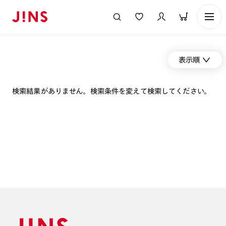
表示順
検索結果がありません。検索条件を変えて検索してください。